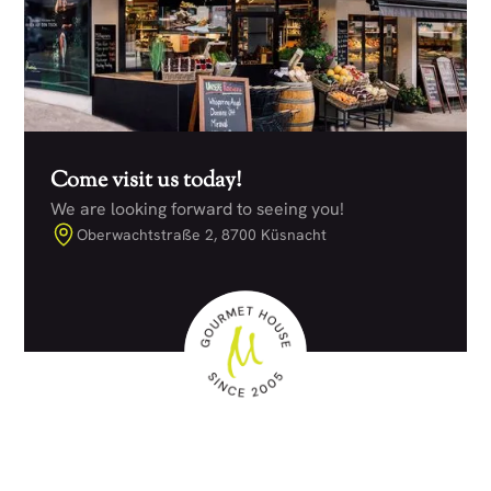
Come visit us today!
We are looking forward to seeing you!
Oberwachtstraße 2, 8700 Küsnacht