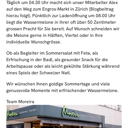
Täglich um 04.30 Uhr macht sich unser Mitarbeiter Alex
auf den Weg zum Engros-Markt in Zürich (Blogbeitrag
hierzu folgt). Pünktlich zur Ladenöffnung um 08.00 Uhr
liegt die Wassermelone in ihrer oft über 50 Zentimeter
grossen Pracht für Sie bereit. Auf Wunsch schneiden wir
die Melone gerne in Hälften, Viertel oder in Ihre
individuelle Wunschgrösse.
Ob als Begleiter im Sommersalat mit Feta, als
Erfrischung in der Badi, als gesunder Snack für die
Arbeitspause oder als leicht gekühlte Stärkung während
eines Spiels der Schweizer Nati.
Wir wünschen Ihnen goldige Sommertage und viele
genussvolle Momente mit erfrischender Wassermelone.
Team Moreira