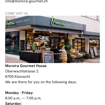
info@moreira-gourmet.ch
COME VISIT US
Moreira Gourmet House
Oberwachtstrasse 2
8700 Küsnacht
We are there for you on the following days:
Monday - Friday:
8:00 a.m. — 7:00 p.m.
Saturday: