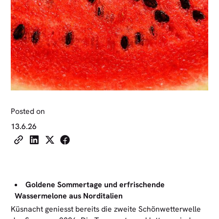
Posted on
13.6.26
Goldene Sommertage und erfrischende
Wassermelone aus Norditalien
Küsnacht geniesst bereits die zweite Schönwetterwelle