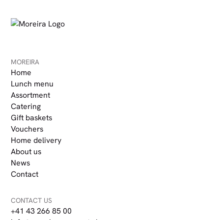
MOREIRA
Home
Lunch menu
Assortment
Catering
Gift baskets
Vouchers
Home delivery
About us
News
Contact
CONTACT US
+41 43 266 85 00