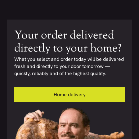
Your order delivered
directly to your home?
What you select and order today will be delivered
fresh and directly to your door tomorrow —
quickly, reliably and of the highest quality.
Home delivery